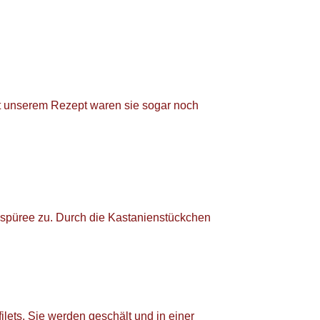
t unserem Rezept waren sie sogar noch
ispüree zu. Durch die Kastanienstückchen
ilets. Sie werden geschält und in einer