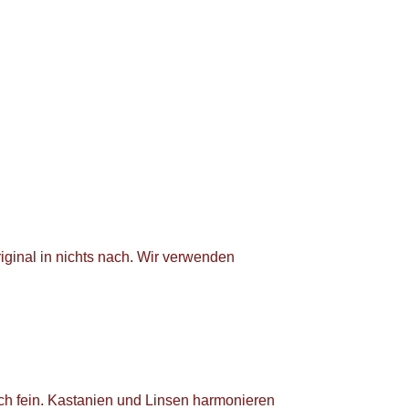
iginal in nichts nach. Wir verwenden
sch fein. Kastanien und Linsen harmonieren