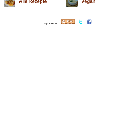
Alle Rezepte
Vegan
Impressum