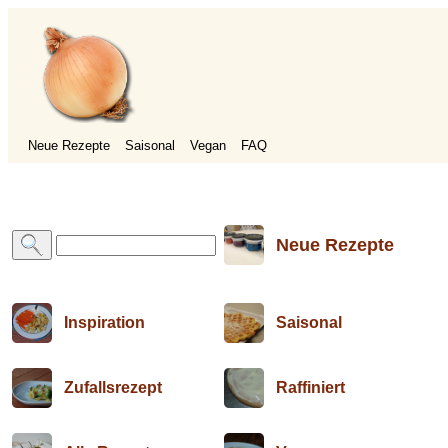
Neue Rezepte
Saisonal
Vegan
FAQ
Neue Rezepte
Inspiration
Saisonal
Zufallsrezept
Raffiniert