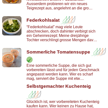
Ausserdem probieren wir ein neues
Teigrezept aus, angelehnt an die gro…
Federkohlsalat
“Federkohlsalat” mag viele Leute
abschrecken, doch dahinter verbirgt sich
ein Geheimrezept: Meine dreijährige
Tochter verschlingt grosse Mengen dav…
Sommerliche Tomatensuppe
Eine sommerliche Suppe, die sich gut
vorbereiten lässt und für jeden Geschmack
angepasst werden kann. Wer es scharf
mag, serviert die Suppe mit etw…
Selbstgemachter Kuchenteig
Glücklich ist, wer vorbereiteten Kuchenteig
kaufen kann. Wer keinen zu Hause hat,