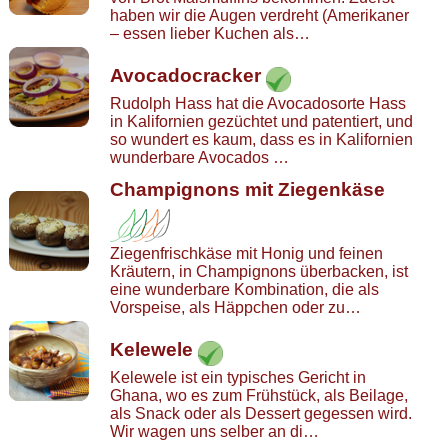
haben wir die Augen verdreht (Amerikaner
– essen lieber Kuchen als…
Avocadocracker
Rudolph Hass hat die Avocadosorte Hass
in Kalifornien gezüchtet und patentiert, und
so wundert es kaum, dass es in Kalifornien
wunderbare Avocados …
Champignons mit Ziegenkäse
Ziegenfrischkäse mit Honig und feinen
Kräutern, in Champignons überbacken, ist
eine wunderbare Kombination, die als
Vorspeise, als Häppchen oder zu…
Kelewele
Kelewele ist ein typisches Gericht in
Ghana, wo es zum Frühstück, als Beilage,
als Snack oder als Dessert gegessen wird.
Wir wagen uns selber an di…