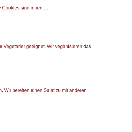
e Cookies sind innen …
r Vegetarier geeignet. Wir veganisieren das
. Wir bereiten einen Salat zu mit anderen