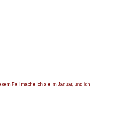
esem Fall mache ich sie im Januar, und ich