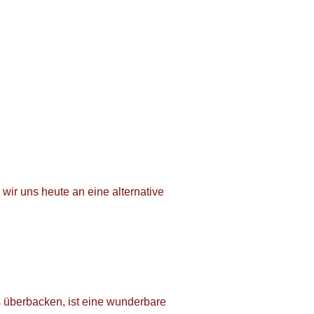
wir uns heute an eine alternative
 überbacken, ist eine wunderbare