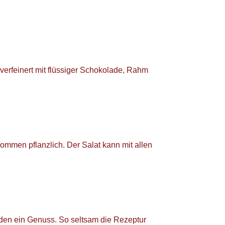
erfeinert mit flüssiger Schokolade, Rahm
ommen pflanzlich. Der Salat kann mit allen
enden ein Genuss. So seltsam die Rezeptur