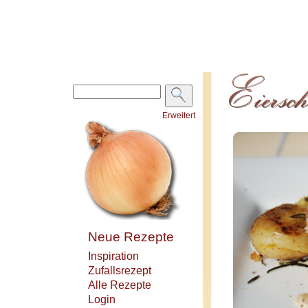
Erweitert
Neue Rezepte
Inspiration
Zufallsrezept
Alle Rezepte
Login