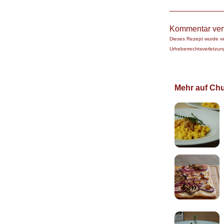
Kommentar ver
Dieses Rezept wurde v
Urheberrechtsverletzung
Mehr auf Chuc