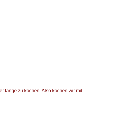
er lange zu kochen. Also kochen wir mit