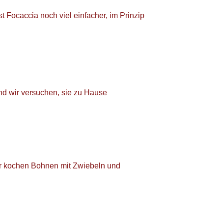
t Focaccia noch viel einfacher, im Prinzip
nd wir versuchen, sie zu Hause
ir kochen Bohnen mit Zwiebeln und