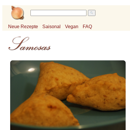
Neue Rezepte
Saisonal
Vegan
FAQ