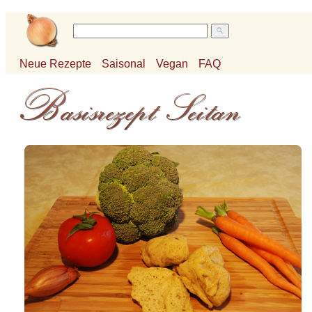
Neue Rezepte
Saisonal
Vegan
FAQ