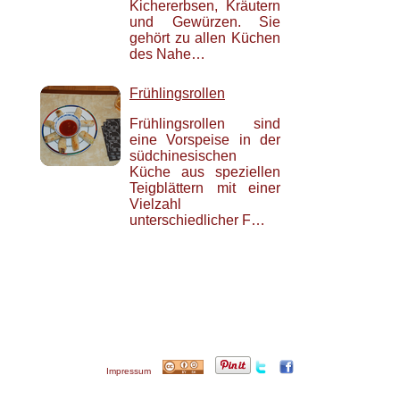
Kichererbsen, Kräutern
und Gewürzen. Sie
gehört zu allen Küchen
des Nahe…
Frühlingsrollen
Frühlingsrollen sind
eine Vorspeise in der
südchinesischen
Küche aus speziellen
Teigblättern mit einer
Vielzahl
unterschiedlicher F…
Impressum