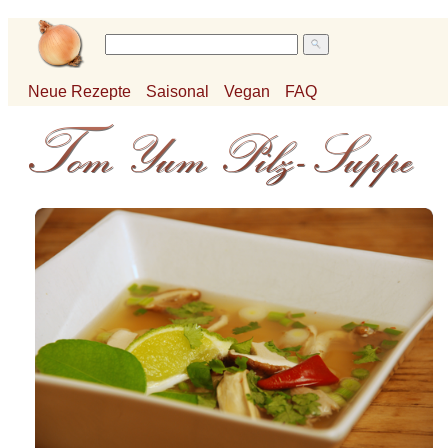
Neue Rezepte
Saisonal
Vegan
FAQ