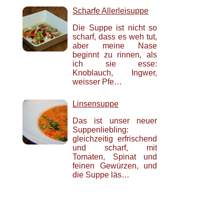
Scharfe Allerleisuppe
Die Suppe ist nicht so
scharf, dass es weh tut,
aber meine Nase
beginnt zu rinnen, als
ich sie esse:
Knoblauch, Ingwer,
weisser Pfe…
Linsensuppe
Das ist unser neuer
Suppenliebling:
gleichzeitig erfrischend
und scharf, mit
Tomaten, Spinat und
feinen Gewürzen, und
die Suppe läs…