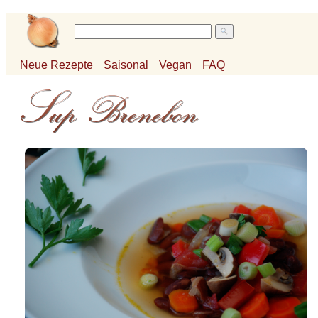
Neue Rezepte
Saisonal
Vegan
FAQ