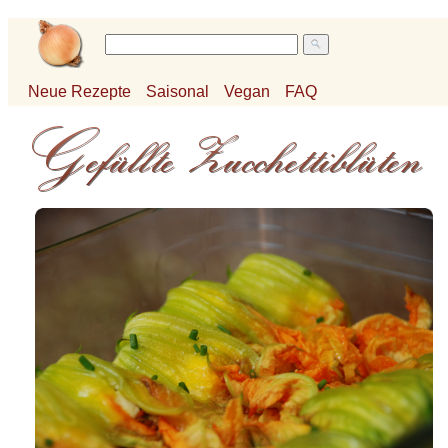
Neue Rezepte
Saisonal
Vegan
FAQ