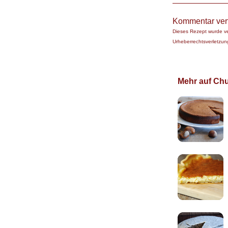
Kommentar ver
Dieses Rezept wurde v
Urheberrechtsverletzung
Mehr auf Chuc