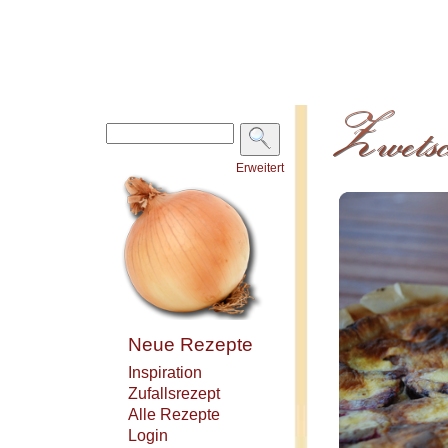
Erweitert
Neue Rezepte
Inspiration
Zufallsrezept
Alle Rezepte
Login