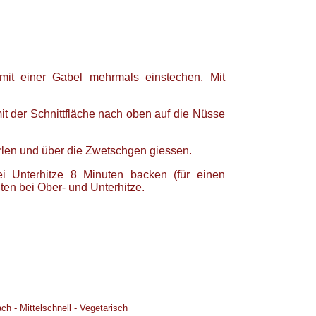
mit einer Gabel mehrmals einstechen. Mit
it der Schnittfläche nach oben auf die Nüsse
rlen und über die Zwetschgen giessen.
i Unterhitze 8 Minuten backen (für einen
ten bei Ober- und Unterhitze.
ach
-
Mittelschnell
-
Vegetarisch