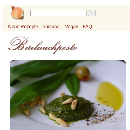
Neue Rezepte
Saisonal
Vegan
FAQ