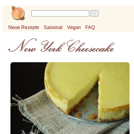
Neue Rezepte
Saisonal
Vegan
FAQ