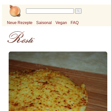
Neue Rezepte
Saisonal
Vegan
FAQ