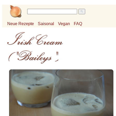
Neue Rezepte
Saisonal
Vegan
FAQ