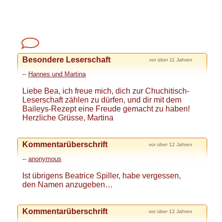
Besondere Leserschaft
vor über 11 Jahren
--
Hannes und Martina
Liebe Bea, ich freue mich, dich zur Chuchitisch-
Leserschaft zählen zu dürfen, und dir mit dem
Baileys-Rezept eine Freude gemacht zu haben!
Herzliche Grüsse, Martina
Kommentarüberschrift
vor über 12 Jahren
--
anonymous
Ist übrigens Beatrice Spiller, habe vergessen,
den Namen anzugeben…
Kommentarüberschrift
vor über 12 Jahren