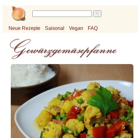
Neue Rezepte
Saisonal
Vegan
FAQ