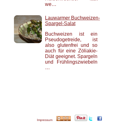
we…
Lauwarmer Buchweizen-
Spargel-Salat
Buchweizen ist ein
Pseudogetreide, ist
also glutenfrei und so
auch für eine Zöliakie-
Diät geeignet. Spargeln
und Frühlingszwiebeln
…
Impressum