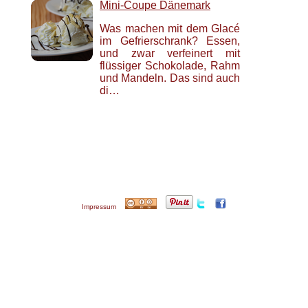
Mini-Coupe Dänemark
Was machen mit dem Glacé
im Gefrierschrank? Essen,
und zwar verfeinert mit
flüssiger Schokolade, Rahm
und Mandeln. Das sind auch
di…
Impressum