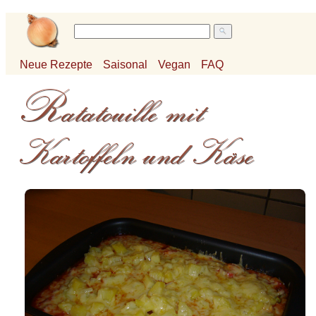
Neue Rezepte
Saisonal
Vegan
FAQ