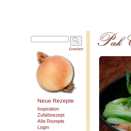
Erweitert
Neue Rezepte
Inspiration
Zufallsrezept
Alle Rezepte
Login