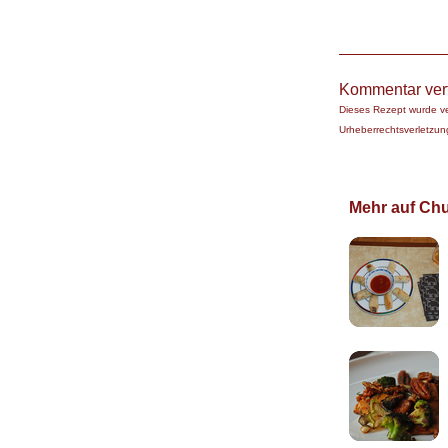
Kommentar ver
Dieses Rezept wurde v
Urheberrechtsverletzung
Mehr auf Chuc