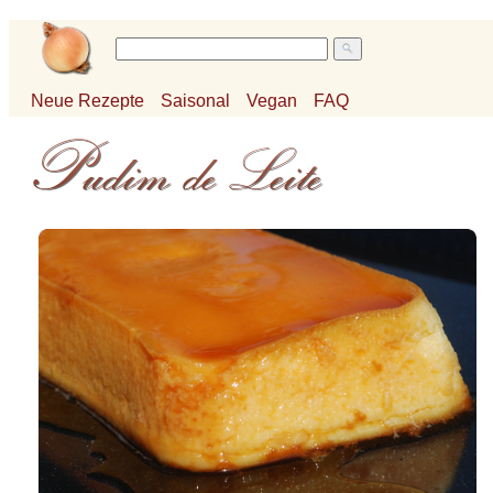
Neue Rezepte
Saisonal
Vegan
FAQ