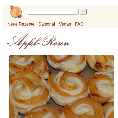
Neue Rezepte
Saisonal
Vegan
FAQ