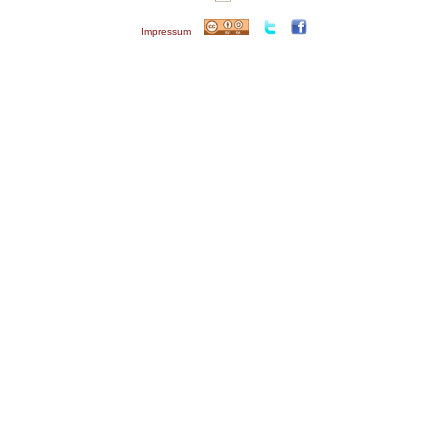
Impressum