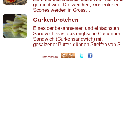
gereicht wird. Die weichen, krustenlosen
Scones werden in Gross…
Gurkenbrötchen
Eines der bekanntesten und einfachsten
Sandwiches ist das englische Cucumber
Sandwich (Gurkensandwich) mit
gesalzener Butter, dünnen Streifen von S…
Impressum