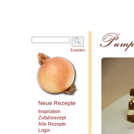
Erweitert
Neue Rezepte
Inspiration
Zufallsrezept
Alle Rezepte
Login