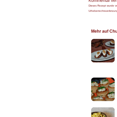
Kommentar ver
Dieses Rezept wurde v
Urheberrechtsverletzung
Mehr auf Chuc