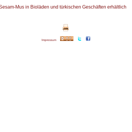
 Sesam-Mus in Bioläden und türkischen Geschäften erhältlich
Impressum